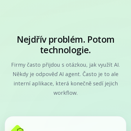
Nejdřív problém. Potom
technologie.
Firmy často přijdou s otázkou, jak využít AI.
Někdy je odpověď AI agent. Často je to ale
interní aplikace, která konečně sedí jejich
workflow.