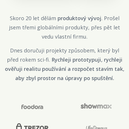
Skoro 20 let dělám
produktový vývoj
. Prošel
jsem třemi globálními produkty, přes pět let
vedu vlastní firmu.
Dnes doručuji projekty způsobem, který byl
před rokem sci-fi.
Rychleji prototypuji, rychleji
ověřuji realitu používání a rozpočet stavím tak,
aby zbyl prostor na úpravy po spuštění.