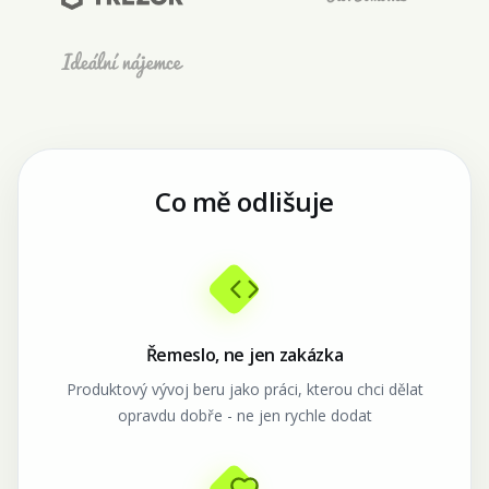
Co mě odlišuje
Řemeslo, ne jen zakázka
Produktový vývoj beru jako práci, kterou chci dělat
opravdu dobře - ne jen rychle dodat