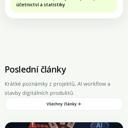
účetnictví a statistiky
Poslední články
Krátké poznámky z projektů, AI workflow a
stavby digitálních produktů.
Všechny články