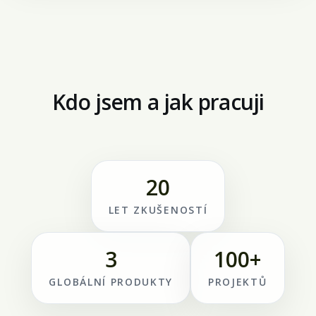
Kdo jsem a jak pracuji
20
LET ZKUŠENOSTÍ
3
100+
GLOBÁLNÍ PRODUKTY
PROJEKTŮ