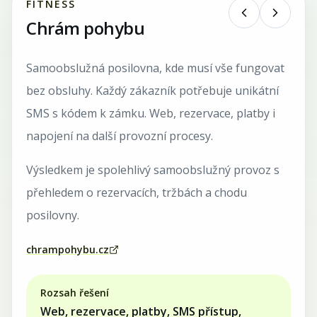
FITNESS
Chrám pohybu
Samoobslužná posilovna, kde musí vše fungovat
bez obsluhy. Každý zákazník potřebuje unikátní
SMS s kódem k zámku.
Web, rezervace, platby i
napojení na další provozní procesy.
Výsledkem je spolehlivý samoobslužný provoz s
přehledem o rezervacích, tržbách a chodu
posilovny.
chrampohybu.cz
Rozsah řešení
Web, rezervace, platby, SMS přístup,