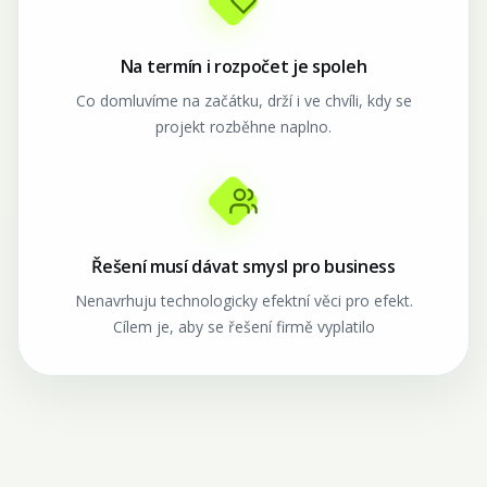
Na termín i rozpočet je spoleh
Co domluvíme na začátku, drží i ve chvíli, kdy se
projekt rozběhne naplno.
Řešení musí dávat smysl pro business
Nenavrhuju technologicky efektní věci pro efekt.
Cílem je, aby se řešení firmě vyplatilo