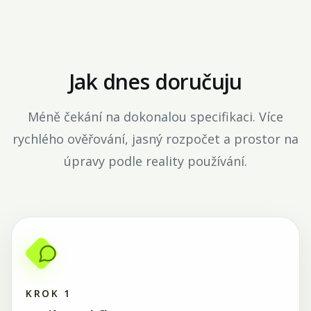
Jak dnes doručuju
Méně čekání na dokonalou specifikaci. Více
rychlého ověřování, jasný rozpočet a prostor na
úpravy podle reality používání.
KROK
1